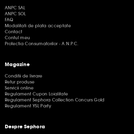
ANPC SAL
ANPC SOL
FAQ
Modalitati de plata acceptate
Contact
Contul meu
Protectia Consumatorilor - A.N.P.C.
Magazine
Conditii de livrare
Retur produse
Servicii online
Regulament Cupon Loialitate
Regulament Sephora Collection Concurs Gold
Regulament YSL Party
Despre Sephora