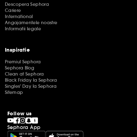
Descopera Sephora
Cariere
International
Angajamentele noastre
Informatii legale
Inspiratie
Premiul Sephora
Sephora Blog
Clean at Sephora
Black Friday la Sephora
Singles' Day la Sephora
Sitemap
Follow us
Sephora App