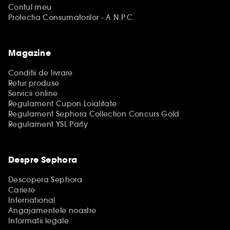
Contul meu
Protectia Consumatorilor - A.N.P.C.
Magazine
Conditii de livrare
Retur produse
Servicii online
Regulament Cupon Loialitate
Regulament Sephora Collection Concurs Gold
Regulament YSL Party
Despre Sephora
Descopera Sephora
Cariere
International
Angajamentele noastre
Informatii legale