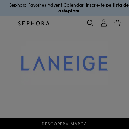
lista de
Sephora Favorites Advent Calendar: inscrie-te pe
asteptare
DESCOPERA MARCA