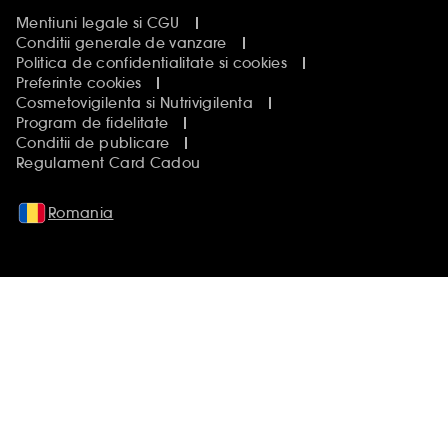
Mentiuni legale si CGU
Conditii generale de vanzare
Politica de confidentialitate si cookies
Preferinte cookies
Cosmetovigilenta si Nutrivigilenta
Program de fidelitate
Conditii de publicare
Regulament Card Cadou
Romania