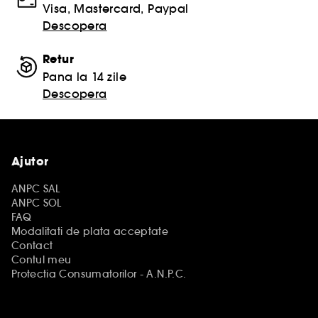
Visa, Mastercard, Paypal
Descopera
Retur
Pana la 14 zile
Descopera
Ajutor
ANPC SAL
ANPC SOL
FAQ
Modalitati de plata acceptate
Contact
Contul meu
Protectia Consumatorilor - A.N.P.C.