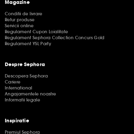
Magazine
Conditii de livrare
Retur produse
Servicii online
Regulament Cupon Loialitate
Regulament Sephora Collection Concurs Gold
Regulament YSL Party
Despre Sephora
Descopera Sephora
Cariere
International
Angajamentele noastre
Informatii legale
Inspiratie
Premiul Sephora