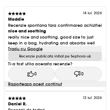
14 iul. 2026
Maddie
Recenzie spontana fara confirmarea achizitiei
nice and soothing
really nice and soothing, good size to just
keep in a bag, hydrating and absorbs well
Tradu cu Google
Recenzie publicata initial pe Sephora-uk
Ti-a fost utila aceasta recenzie?
0
0
Raporteaza acest continut
12 iul. 2026
Daniel R.