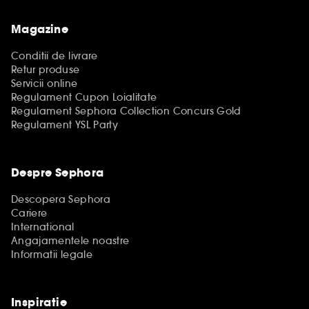
Magazine
Conditii de livrare
Retur produse
Servicii online
Regulament Cupon Loialitate
Regulament Sephora Collection Concurs Gold
Regulament YSL Party
Despre Sephora
Descopera Sephora
Cariere
International
Angajamentele noastre
Informatii legale
Inspiratie