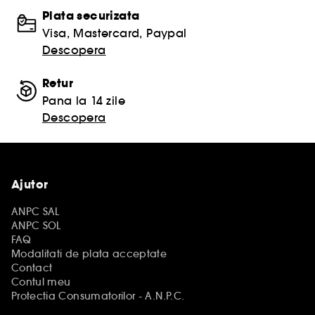
Plata securizata
Visa, Mastercard, Paypal
Descopera
Retur
Pana la 14 zile
Descopera
Ajutor
ANPC SAL
ANPC SOL
FAQ
Modalitati de plata acceptate
Contact
Contul meu
Protectia Consumatorilor - A.N.P.C.