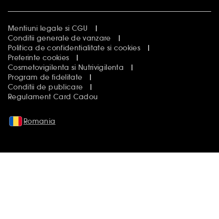
Mentiuni legale si CGU
Conditii generale de vanzare
Politica de confidentialitate si cookies
Preferinte cookies
Cosmetovigilenta si Nutrivigilenta
Program de fidelitate
Conditii de publicare
Regulament Card Cadou
Romania