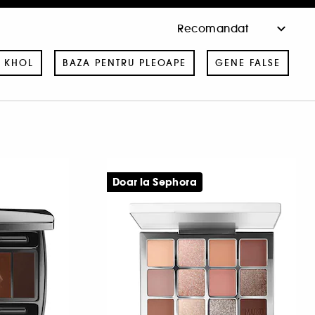
 KHOL
BAZA PENTRU PLEOAPE
GENE FALSE
Doar la Sephora