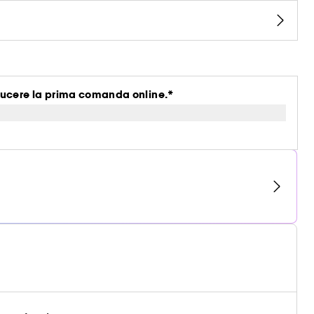
ucere la prima comanda online.*