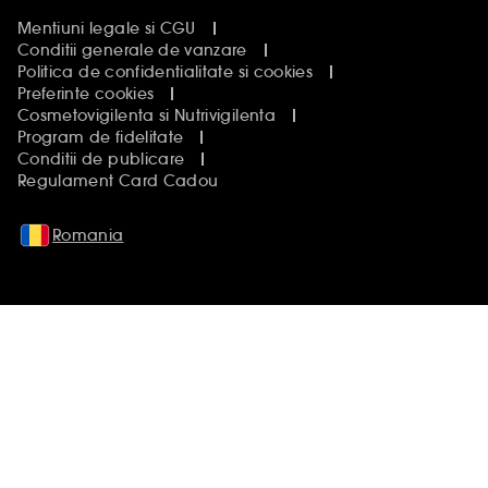
Mentiuni legale si CGU
Conditii generale de vanzare
Politica de confidentialitate si cookies
Preferinte cookies
Cosmetovigilenta si Nutrivigilenta
Program de fidelitate
Conditii de publicare
Regulament Card Cadou
Romania