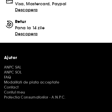
Visa, Mastercard, Paypal
Descopera
Retur
Pana la 14 zile
Descopera
Ajutor
ANPC SAL
ANPC SOL
FAQ
Modalitati de plata acceptate
Contact
Contul meu
Protectia Consumatorilor - A.N.P.C.