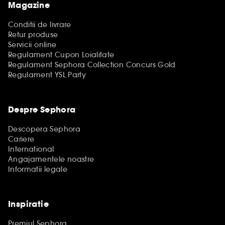
Magazine
Conditii de livrare
Retur produse
Servicii online
Regulament Cupon Loialitate
Regulament Sephora Collection Concurs Gold
Regulament YSL Party
Despre Sephora
Descopera Sephora
Cariere
International
Angajamentele noastre
Informatii legale
Inspiratie
Premiul Sephora