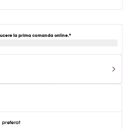
ucere la prima comanda online.*
 preferat