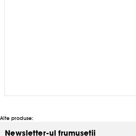
Alte produse:
Newsletter-ul frumusetii