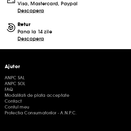
Visa, Mastercard, Paypal
Descopera
Retur
Pana la 14 zile
Descopera
Ajutor
ANPC SAL
ANPC SOL
FAQ
Modalitati de plata acceptate
Contact
Contul meu
Protectia Consumatorilor - A.N.P.C.