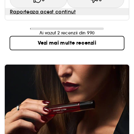
Raporteaza acest continut
Ai vazut 2 recenzii din 990
Vezi mai multe recenzii