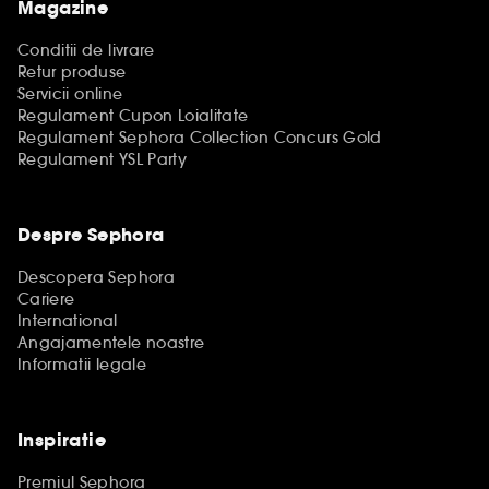
Magazine
Conditii de livrare
Retur produse
Servicii online
Regulament Cupon Loialitate
Regulament Sephora Collection Concurs Gold
Regulament YSL Party
Despre Sephora
Descopera Sephora
Cariere
International
Angajamentele noastre
Informatii legale
Inspiratie
Premiul Sephora