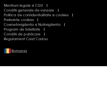
Mentiuni legale si CGU
Conditii generale de vanzare
Politica de confidentialitate si cookies
Preferinte cookies
Cosmetovigilenta si Nutrivigilenta
Program de fidelitate
Conditii de publicare
Regulament Card Cadou
Romania