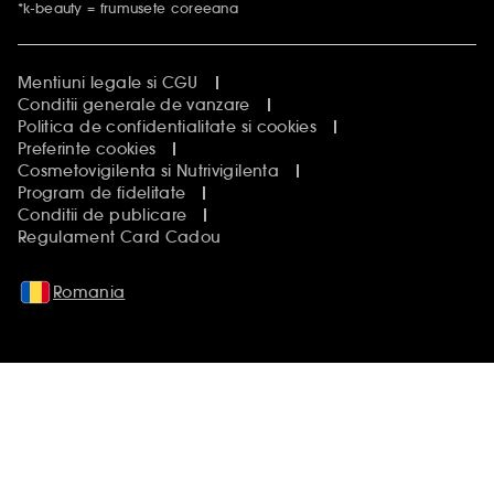
*k-beauty = frumusete coreeana
Mentiuni legale si CGU
Conditii generale de vanzare
Politica de confidentialitate si cookies
Preferinte cookies
Cosmetovigilenta si Nutrivigilenta
Program de fidelitate
Conditii de publicare
Regulament Card Cadou
Romania