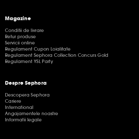
Magazine
Conditii de livrare
Retur produse
Servicii online
Regulament Cupon Loialitate
Regulament Sephora Collection Concurs Gold
Regulament YSL Party
Despre Sephora
Descopera Sephora
Cariere
International
Angajamentele noastre
Informatii legale