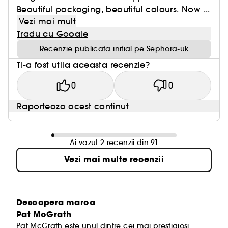
Beautiful packaging, beautiful colours. Now ...
Vezi mai mult
Tradu cu Google
Recenzie publicata initial pe Sephora-uk
Ti-a fost utila aceasta recenzie?
0
0
Raporteaza acest continut
Ai vazut 2 recenzii din 91
Vezi mai multe recenzii
Descopera marca
Pat McGrath
Pat McGrath este unul dintre cei mai prestigiosi