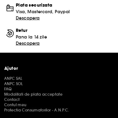
Plata securizata
Visa, Mastercard, Paypal
Descopera
Retur
Pana la 14 zile
Descopera
Ajutor
ANPC SAL
ANPC SOL
FAQ
Modalitati de plata acceptate
Contact
Contul meu
Protectia Consumatorilor - A.N.P.C.