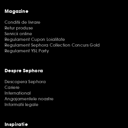
Magazine
Conditii de livrare
Retur produse
Servicii online
Regulament Cupon Loialitate
Regulament Sephora Collection Concurs Gold
Regulament YSL Party
Despre Sephora
Descopera Sephora
Cariere
International
Angajamentele noastre
Informatii legale
Inspiratie