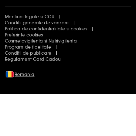
Mentiuni legale si CGU
Conditii generale de vanzare
Politica de confidentialitate si cookies
Preferinte cookies
Cosmetovigilenta si Nutrivigilenta
Program de fidelitate
Conditii de publicare
Regulament Card Cadou
Romania