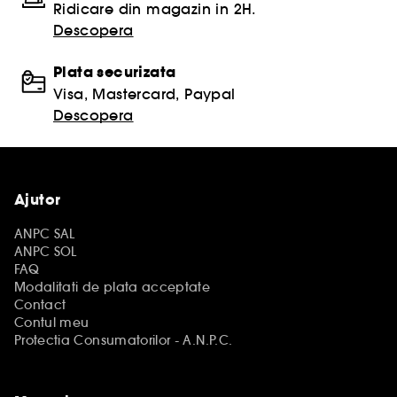
Ridicare din magazin in 2H.
Descopera
Plata securizata
Visa, Mastercard, Paypal
Descopera
Ajutor
ANPC SAL
ANPC SOL
FAQ
Modalitati de plata acceptate
Contact
Contul meu
Protectia Consumatorilor - A.N.P.C.