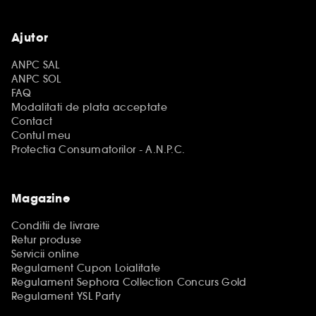
Ajutor
ANPC SAL
ANPC SOL
FAQ
Modalitati de plata acceptate
Contact
Contul meu
Protectia Consumatorilor - A.N.P.C.
Magazine
Conditii de livrare
Retur produse
Servicii online
Regulament Cupon Loialitate
Regulament Sephora Collection Concurs Gold
Regulament YSL Party