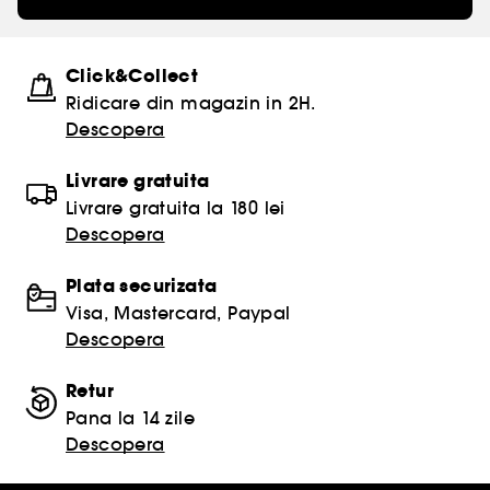
Click&Collect
Ridicare din magazin in 2H.
Descopera
Livrare gratuita
Livrare gratuita la 180 lei
Descopera
Plata securizata
Visa, Mastercard, Paypal
Descopera
Retur
Pana la 14 zile
Descopera