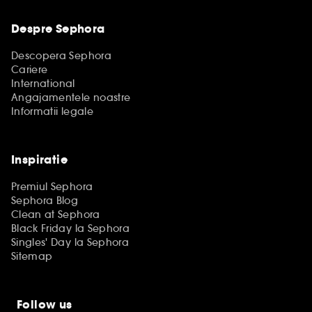
Despre Sephora
Descopera Sephora
Cariere
International
Angajamentele noastre
Informatii legale
Inspiratie
Premiul Sephora
Sephora Blog
Clean at Sephora
Black Friday la Sephora
Singles' Day la Sephora
Sitemap
Follow us