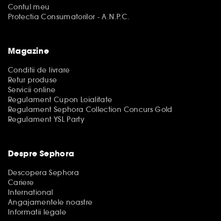
Contul meu
Protectia Consumatorilor - A.N.P.C.
Magazine
Conditii de livrare
Retur produse
Servicii online
Regulament Cupon Loialitate
Regulament Sephora Collection Concurs Gold
Regulament YSL Party
Despre Sephora
Descopera Sephora
Cariere
International
Angajamentele noastre
Informatii legale