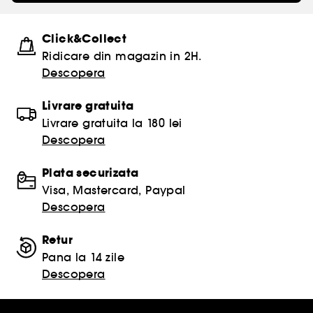
Click&Collect
Ridicare din magazin in 2H.
Descopera
Livrare gratuita
Livrare gratuita la 180 lei
Descopera
Plata securizata
Visa, Mastercard, Paypal
Descopera
Retur
Pana la 14 zile
Descopera