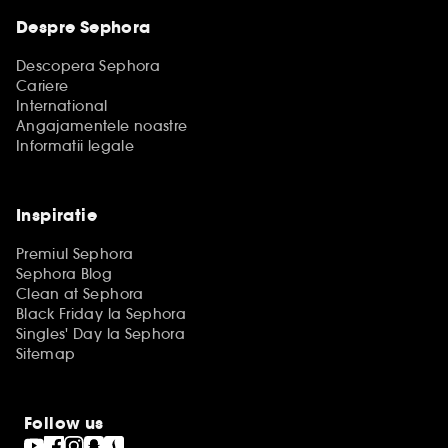
Despre Sephora
Descopera Sephora
Cariere
International
Angajamentele noastre
Informatii legale
Inspiratie
Premiul Sephora
Sephora Blog
Clean at Sephora
Black Friday la Sephora
Singles' Day la Sephora
Sitemap
Follow us