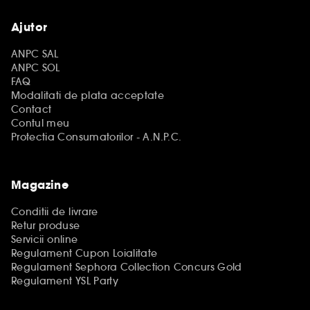
Ajutor
ANPC SAL
ANPC SOL
FAQ
Modalitati de plata acceptate
Contact
Contul meu
Protectia Consumatorilor - A.N.P.C.
Magazine
Conditii de livrare
Retur produse
Servicii online
Regulament Cupon Loialitate
Regulament Sephora Collection Concurs Gold
Regulament YSL Party