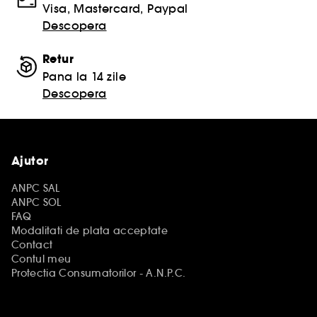
Visa, Mastercard, Paypal
Descopera
Retur
Pana la 14 zile
Descopera
Ajutor
ANPC SAL
ANPC SOL
FAQ
Modalitati de plata acceptate
Contact
Contul meu
Protectia Consumatorilor - A.N.P.C.