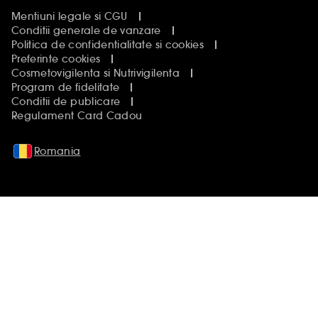
Mentiuni legale si CGU
Conditii generale de vanzare
Politica de confidentialitate si cookies
Preferinte cookies
Cosmetovigilenta si Nutrivigilenta
Program de fidelitate
Conditii de publicare
Regulament Card Cadou
Romania