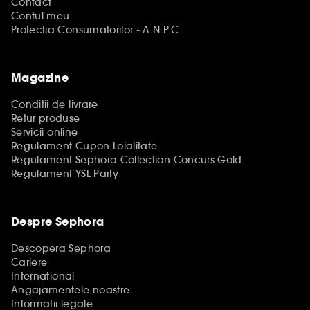
Contact
Contul meu
Protectia Consumatorilor - A.N.P.C.
Magazine
Conditii de livrare
Retur produse
Servicii online
Regulament Cupon Loialitate
Regulament Sephora Collection Concurs Gold
Regulament YSL Party
Despre Sephora
Descopera Sephora
Cariere
International
Angajamentele noastre
Informatii legale