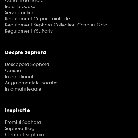
Conditii de livrare
Retur produse
Servicii online
Regulament Cupon Loialitate
Regulament Sephora Collection Concurs Gold
Regulament YSL Party
Despre Sephora
Descopera Sephora
Cariere
International
Angajamentele noastre
Informatii legale
Inspiratie
Premiul Sephora
Sephora Blog
Clean at Sephora