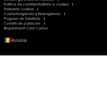
Politica de confidentialitate si cookies
Preferinte cookies
Cosmetovigilenta si Nutrivigilenta
Program de fidelitate
Conditii de publicare
Regulament Card Cadou
Romania