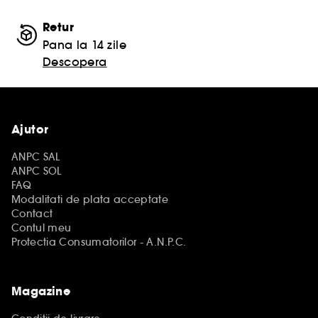
Retur
Pana la 14 zile
Descopera
Ajutor
ANPC SAL
ANPC SOL
FAQ
Modalitati de plata acceptate
Contact
Contul meu
Protectia Consumatorilor - A.N.P.C.
Magazine