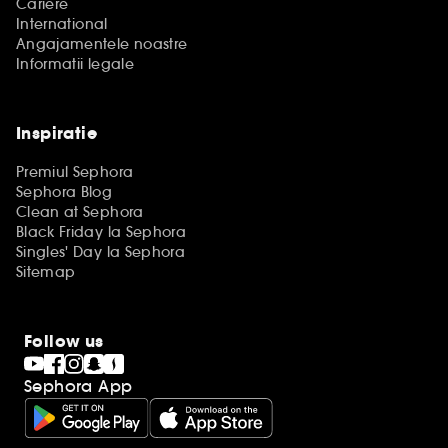
Cariere
International
Angajamentele noastre
Informatii legale
Inspiratie
Premiul Sephora
Sephora Blog
Clean at Sephora
Black Friday la Sephora
Singles' Day la Sephora
Sitemap
Follow us
Sephora App