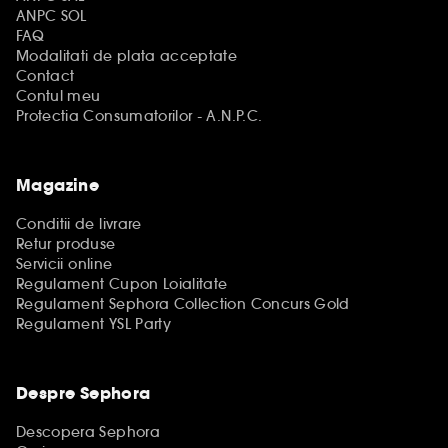
ANPC SOL
FAQ
Modalitati de plata acceptate
Contact
Contul meu
Protectia Consumatorilor - A.N.P.C.
Magazine
Conditii de livrare
Retur produse
Servicii online
Regulament Cupon Loialitate
Regulament Sephora Collection Concurs Gold
Regulament YSL Party
Despre Sephora
Descopera Sephora