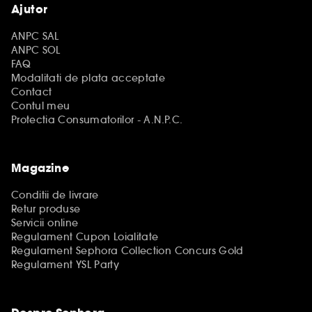
Ajutor
ANPC SAL
ANPC SOL
FAQ
Modalitati de plata acceptate
Contact
Contul meu
Protectia Consumatorilor - A.N.P.C.
Magazine
Conditii de livrare
Retur produse
Servicii online
Regulament Cupon Loialitate
Regulament Sephora Collection Concurs Gold
Regulament YSL Party