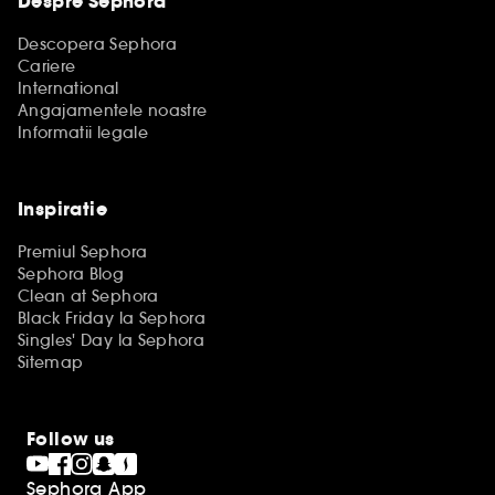
Despre Sephora
Descopera Sephora
Cariere
International
Angajamentele noastre
Informatii legale
Inspiratie
Premiul Sephora
Sephora Blog
Clean at Sephora
Black Friday la Sephora
Singles' Day la Sephora
Sitemap
Follow us
Sephora App