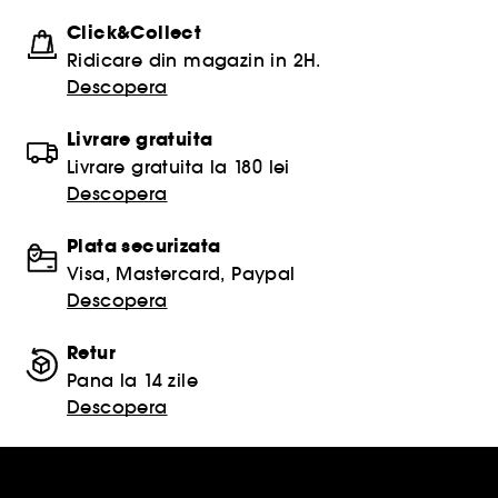
Click&Collect
Ridicare din magazin in 2H.
Descopera
Livrare gratuita
Livrare gratuita la 180 lei
Descopera
Plata securizata
Visa, Mastercard, Paypal
Descopera
Retur
Pana la 14 zile
Descopera