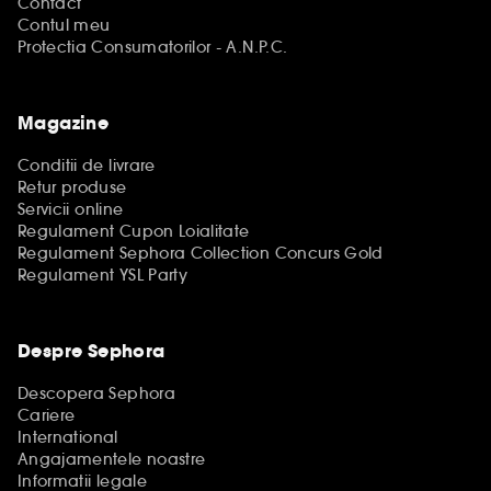
Contact
Contul meu
Protectia Consumatorilor - A.N.P.C.
Magazine
Conditii de livrare
Retur produse
Servicii online
Regulament Cupon Loialitate
Regulament Sephora Collection Concurs Gold
Regulament YSL Party
Despre Sephora
Descopera Sephora
Cariere
International
Angajamentele noastre
Informatii legale