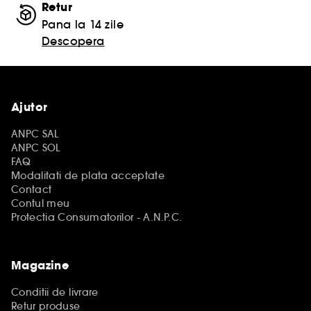
Retur
Pana la 14 zile
Descopera
Ajutor
ANPC SAL
ANPC SOL
FAQ
Modalitati de plata acceptate
Contact
Contul meu
Protectia Consumatorilor - A.N.P.C.
Magazine
Conditii de livrare
Retur produse