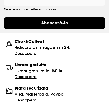
De exemplu: nume@exemplu.com
Abonează-te
Click&Collect
Ridicare din magazin in 2H.
Descopera
Livrare gratuita
Livrare gratuita la 180 lei
Descopera
Plata securizata
Visa, Mastercard, Paypal
Descopera