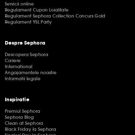
Servicii online
Regulament Cupon Loialitate
Regulament Sephora Collection Concurs Gold
Regulament YSL Party
Despre Sephora
Descopera Sephora
Cariere
International
Angajamentele noastre
Informatii legale
Inspiratie
Premiul Sephora
Sephora Blog
Clean at Sephora
Black Friday la Sephora