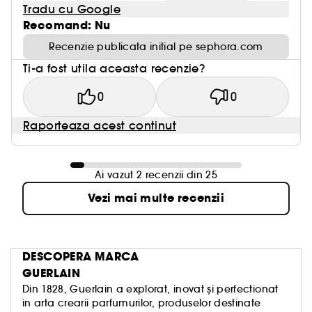
Tradu cu Google
Recomand: Nu
Recenzie publicata initial pe sephora.com
Ti-a fost utila aceasta recenzie?
0
0
Raporteaza acest continut
Ai vazut 2 recenzii din 25
Vezi mai multe recenzii
DESCOPERA MARCA
GUERLAIN
Din 1828, Guerlain a explorat, inovat și perfectionat
in arta crearii parfumurilor, produselor destinate