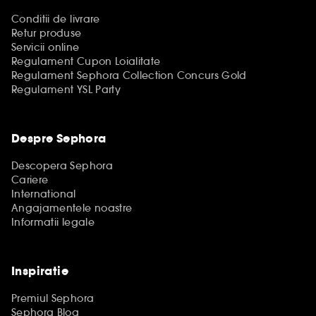
Conditii de livrare
Retur produse
Servicii online
Regulament Cupon Loialitate
Regulament Sephora Collection Concurs Gold
Regulament YSL Party
Despre Sephora
Descopera Sephora
Cariere
International
Angajamentele noastre
Informatii legale
Inspiratie
Premiul Sephora
Sephora Blog