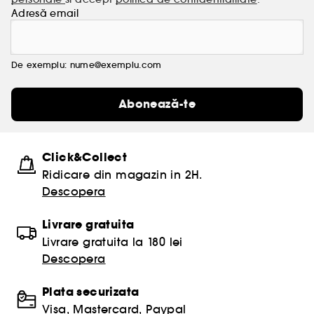
Adresă email
De exemplu: nume@exemplu.com
Abonează-te
Click&Collect
Ridicare din magazin in 2H.
Descopera
Livrare gratuita
Livrare gratuita la 180 lei
Descopera
Plata securizata
Visa, Mastercard, Paypal