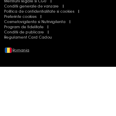
Mentiuni legale si CGU
Conditii generale de vanzare
Politica de confidentialitate si cookies
Preferinte cookies
Cosmetovigilenta si Nutrivigilenta
Program de fidelitate
Conditii de publicare
Regulament Card Cadou
Romania