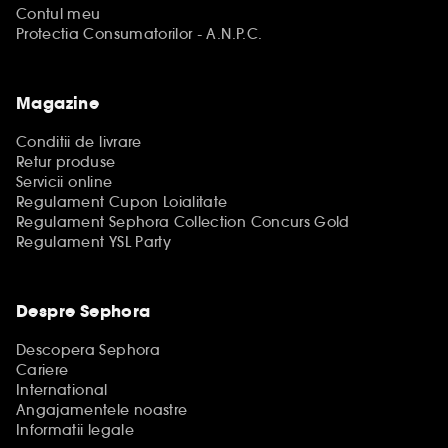
Contul meu
Protectia Consumatorilor - A.N.P.C.
Magazine
Conditii de livrare
Retur produse
Servicii online
Regulament Cupon Loialitate
Regulament Sephora Collection Concurs Gold
Regulament YSL Party
Despre Sephora
Descopera Sephora
Cariere
International
Angajamentele noastre
Informatii legale