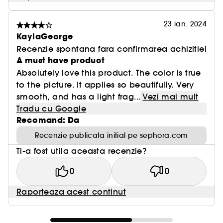
23 ian. 2024
KaylaGeorge
Recenzie spontana fara confirmarea achizitiei
A must have product
Absolutely love this product. The color is true
to the picture. It applies so beautifully. Very
smooth, and has a light frag...
Vezi mai mult
Tradu cu Google
Recomand: Da
Recenzie publicata initial pe sephora.com
Ti-a fost utila aceasta recenzie?
0
0
Raporteaza acest continut