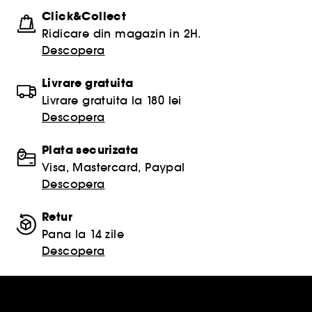
Click&Collect
Ridicare din magazin in 2H.
Descopera
Livrare gratuita
Livrare gratuita la 180 lei
Descopera
Plata securizata
Visa, Mastercard, Paypal
Descopera
Retur
Pana la 14 zile
Descopera