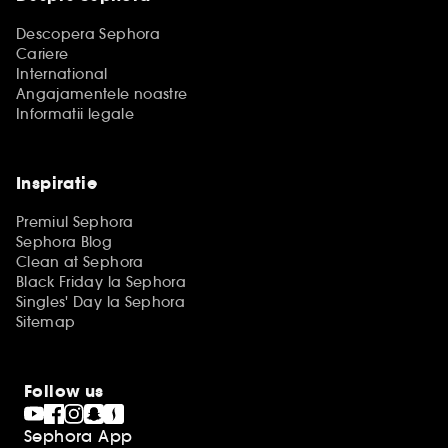
Descopera Sephora
Cariere
International
Angajamentele noastre
Informatii legale
Inspiratie
Premiul Sephora
Sephora Blog
Clean at Sephora
Black Friday la Sephora
Singles' Day la Sephora
Sitemap
Follow us
Sephora App