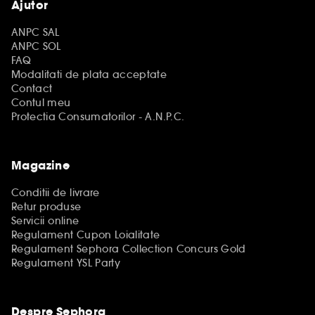
Ajutor
ANPC SAL
ANPC SOL
FAQ
Modalitati de plata acceptate
Contact
Contul meu
Protectia Consumatorilor - A.N.P.C.
Magazine
Conditii de livrare
Retur produse
Servicii online
Regulament Cupon Loialitate
Regulament Sephora Collection Concurs Gold
Regulament YSL Party
Despre Sephora