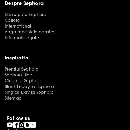
Despre Sephora
Descopera Sephora
Cariere
International
Angajamentele noastre
Informatii legale
Inspiratie
Premiul Sephora
Sephora Blog
Clean at Sephora
Black Friday la Sephora
Singles' Day la Sephora
Sitemap
Follow us