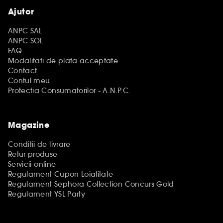
Ajutor
ANPC SAL
ANPC SOL
FAQ
Modalitati de plata acceptate
Contact
Contul meu
Protectia Consumatorilor - A.N.P.C.
Magazine
Conditii de livrare
Retur produse
Servicii online
Regulament Cupon Loialitate
Regulament Sephora Collection Concurs Gold
Regulament YSL Party