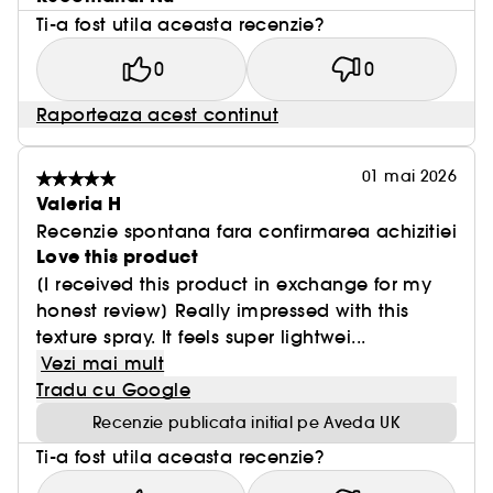
Ti-a fost utila aceasta recenzie?
0
0
Raporteaza acest continut
01 mai 2026
Valeria H
Recenzie spontana fara confirmarea achizitiei
Love this product
[I received this product in exchange for my
honest review] Really impressed with this
texture spray. It feels super lightwei...
Vezi mai mult
Tradu cu Google
Recenzie publicata initial pe Aveda UK
Ti-a fost utila aceasta recenzie?