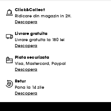
Click&Collect
Ridicare din magazin in 2H.
Descopera
Livrare gratuita
Livrare gratuita la 180 lei
Descopera
Plata securizata
Visa, Mastercard, Paypal
Descopera
Retur
Pana la 14 zile
Descopera