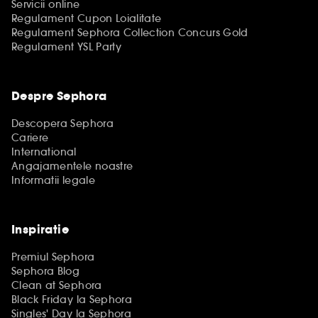
Servicii online
Regulament Cupon Loialitate
Regulament Sephora Collection Concurs Gold
Regulament YSL Party
Despre Sephora
Descopera Sephora
Cariere
International
Angajamentele noastre
Informatii legale
Inspiratie
Premiul Sephora
Sephora Blog
Clean at Sephora
Black Friday la Sephora
Singles' Day la Sephora