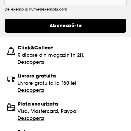
De exemplu: nume@exemplu.com
Abonează-te
Click&Collect
Ridicare din magazin in 2H.
Descopera
Livrare gratuita
Livrare gratuita la 180 lei
Descopera
Plata securizata
Visa, Mastercard, Paypal
Descopera