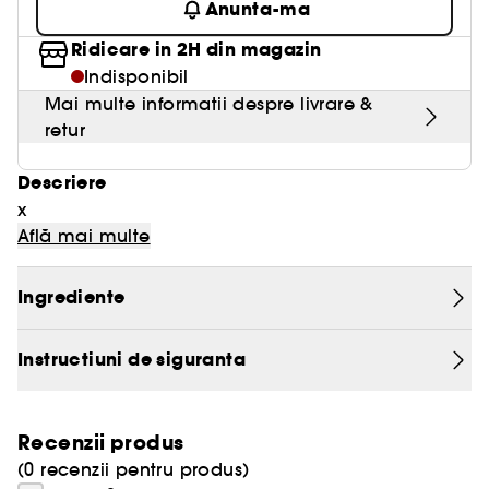
Anunta-ma
Ridicare in 2H din magazin
Indisponibil
Mai multe informatii despre livrare &
retur
Descriere
x
Află mai multe
Ingrediente
Instructiuni de siguranta
Recenzii produs
(0 recenzii pentru produs)