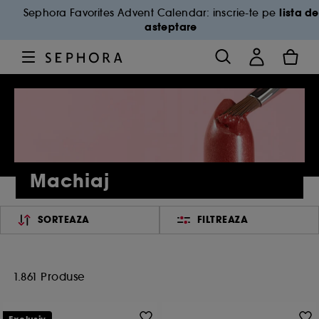
lista de
Sephora Favorites Advent Calendar: inscrie-te pe
asteptare
Machiaj
SORTEAZA
FILTREAZA
1.861 Produse