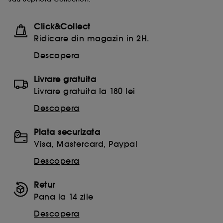
Click&Collect
Ridicare din magazin in 2H.
Descopera
Livrare gratuita
Livrare gratuita la 180 lei
Descopera
Plata securizata
Visa, Mastercard, Paypal
Descopera
Retur
Pana la 14 zile
Descopera