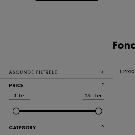
Fond
1 Prod
ASCUNDE FILTRELE
PRICE
CATEGORY