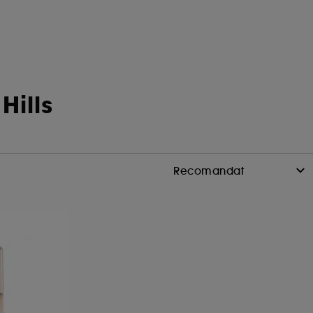
Hills