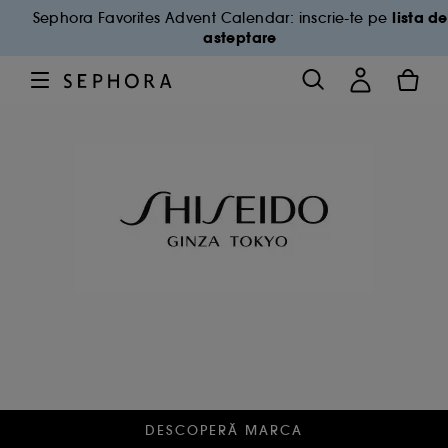
lista de
Sephora Favorites Advent Calendar: inscrie-te pe
asteptare
DESCOPERĂ MARCA