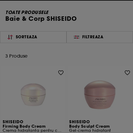
TOATE PRODUSELE
Baie & Corp SHISEIDO
SORTEAZA
FILTREAZA
3 Produse
SHISEIDO
SHISEIDO
Firming Body Cream
Body Sculpt Cream
Crema hidratanta pentru corp
Gel-crema hidratant