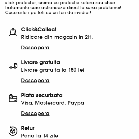
stick protector, crema cu protectie solara sau chiar
tratamente care actioneaza direct la sursa problemei!
Cucereste-i pe toti cu un ten de invidiat!
Click&Collect
Ridicare din magazin in 2H.
Descopera
Livrare gratuita
Livrare gratuita la 180 lei
Descopera
Plata securizata
Visa, Mastercard, Paypal
Descopera
Retur
Pana la 14 zile