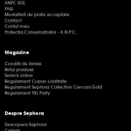
ANPC SOL
FAQ
Modalitati de plata acceptate
Contact
Contul meu
Protectia Consumatorilor - A.N.P.C.
Magazine
Conditii de livrare
Retur produse
Servicii online
Regulament Cupon Loialitate
Regulament Sephora Collection Concurs Gold
Regulament YSL Party
Despre Sephora
Descopera Sephora
Cariere