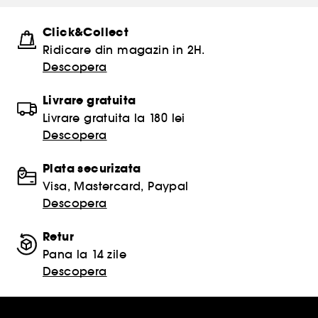
Click&Collect
Ridicare din magazin in 2H.
Descopera
Livrare gratuita
Livrare gratuita la 180 lei
Descopera
Plata securizata
Visa, Mastercard, Paypal
Descopera
Retur
Pana la 14 zile
Descopera