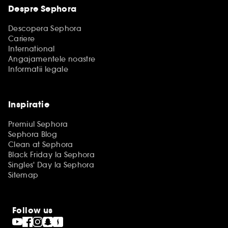
Despre Sephora
Descopera Sephora
Cariere
International
Angajamentele noastre
Informatii legale
Inspiratie
Premiul Sephora
Sephora Blog
Clean at Sephora
Black Friday la Sephora
Singles' Day la Sephora
Sitemap
Follow us