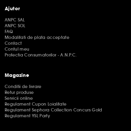
Ajutor
ANPC SAL
ANPC SOL
FAQ
Modalitati de plata acceptate
Contact
Contul meu
Protectia Consumatorilor - A.N.P.C.
Magazine
Conditii de livrare
Retur produse
Servicii online
Regulament Cupon Loialitate
Regulament Sephora Collection Concurs Gold
Regulament YSL Party