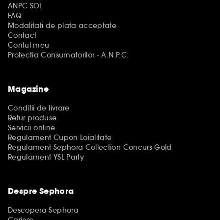
ANPC SOL
FAQ
Modalitati de plata acceptate
Contact
Contul meu
Protectia Consumatorilor - A.N.P.C.
Magazine
Conditii de livrare
Retur produse
Servicii online
Regulament Cupon Loialitate
Regulament Sephora Collection Concurs Gold
Regulament YSL Party
Despre Sephora
Descopera Sephora