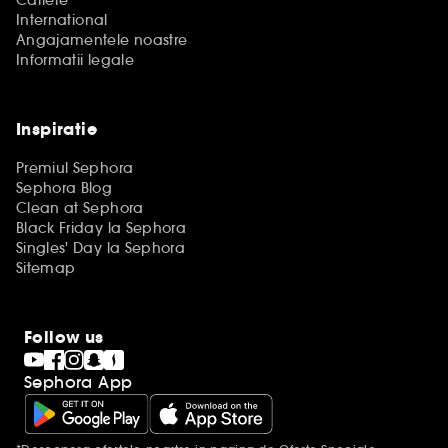
Cariere
International
Angajamentele noastre
Informatii legale
Inspiratie
Premiul Sephora
Sephora Blog
Clean at Sephora
Black Friday la Sephora
Singles' Day la Sephora
Sitemap
Follow us
Sephora App