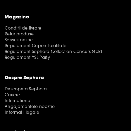
Magazine
Conditii de livrare
Retur produse
Servicii online
Regulament Cupon Loialitate
Regulament Sephora Collection Concurs Gold
Regulament YSL Party
Despre Sephora
Descopera Sephora
Cariere
International
Angajamentele noastre
Informatii legale