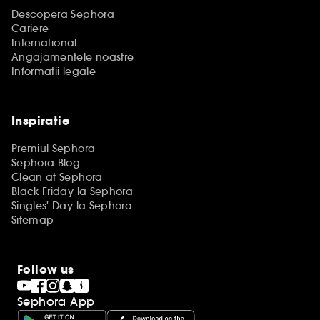
Descopera Sephora
Cariere
International
Angajamentele noastre
Informatii legale
Inspiratie
Premiul Sephora
Sephora Blog
Clean at Sephora
Black Friday la Sephora
Singles' Day la Sephora
Sitemap
Follow us
Sephora App