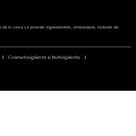
ial in ceea ce priveste ingredientele, ambalajele, lanturile de
Cosmetovigilenta si Nutrivigilenta