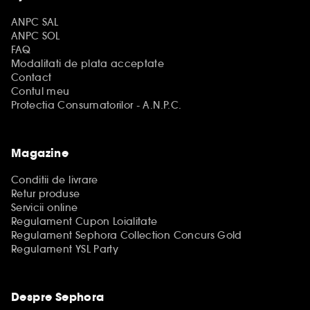
ANPC SAL
ANPC SOL
FAQ
Modalitati de plata acceptate
Contact
Contul meu
Protectia Consumatorilor - A.N.P.C.
Magazine
Conditii de livrare
Retur produse
Servicii online
Regulament Cupon Loialitate
Regulament Sephora Collection Concurs Gold
Regulament YSL Party
Despre Sephora