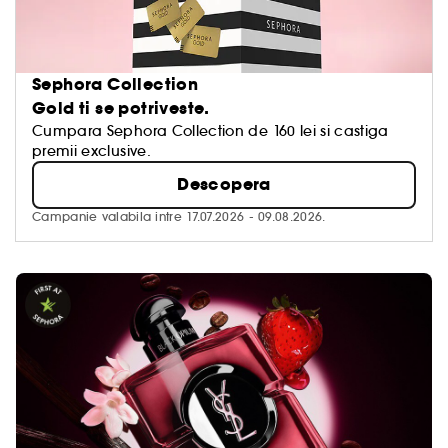
Sephora Collection
Gold ti se potriveste.
Cumpara Sephora Collection de 160 lei si castiga
premii exclusive.
Descopera
Campanie valabila intre 17.07.2026 - 09.08.2026.