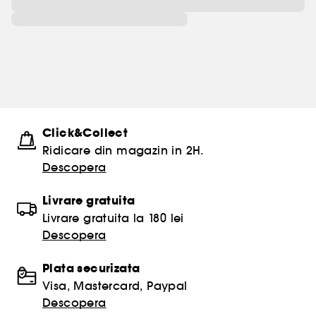
Click&Collect
Ridicare din magazin in 2H.
Descopera
Livrare gratuita
Livrare gratuita la 180 lei
Descopera
Plata securizata
Visa, Mastercard, Paypal
Descopera