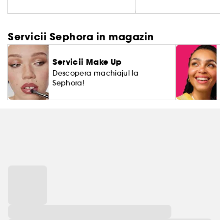
Servicii Sephora in magazin
Servicii Make Up
Descopera machiajul la
Sephora!