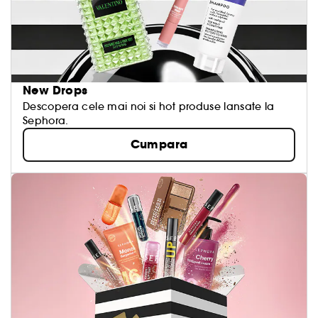
New Drops
Descopera cele mai noi si hot produse lansate la
Sephora.
Cumpara