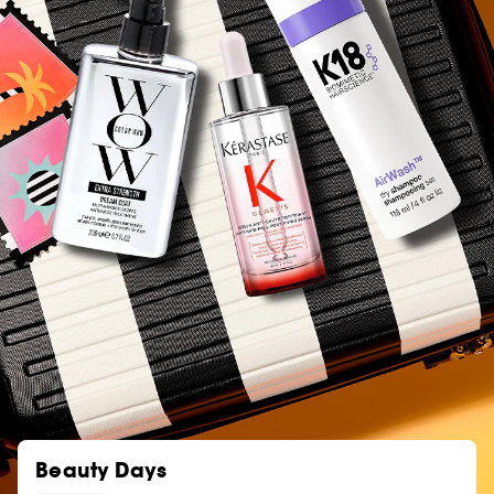
Beauty Days