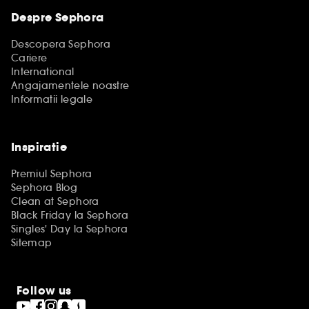
Despre Sephora
Descopera Sephora
Cariere
International
Angajamentele noastre
Informatii legale
Inspiratie
Premiul Sephora
Sephora Blog
Clean at Sephora
Black Friday la Sephora
Singles' Day la Sephora
Sitemap
Follow us