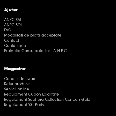
Ajutor
ANPC SAL
ANPC SOL
FAQ
Modalitati de plata acceptate
Contact
Contul meu
Protectia Consumatorilor - A.N.P.C.
Magazine
Conditii de livrare
Retur produse
Servicii online
Regulament Cupon Loialitate
Regulament Sephora Collection Concurs Gold
Regulament YSL Party