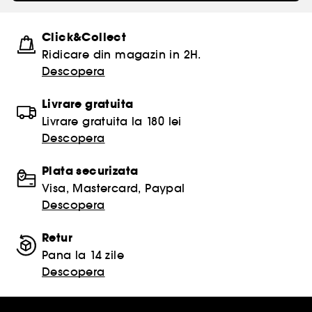
Click&Collect
Ridicare din magazin in 2H.
Descopera
Livrare gratuita
Livrare gratuita la 180 lei
Descopera
Plata securizata
Visa, Mastercard, Paypal
Descopera
Retur
Pana la 14 zile
Descopera