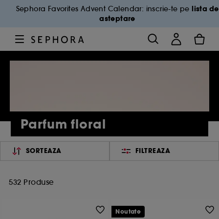
lista de
Sephora Favorites Advent Calendar: inscrie-te pe
asteptare
Parfum floral
SORTEAZA
FILTREAZA
532 Produse
Noutate