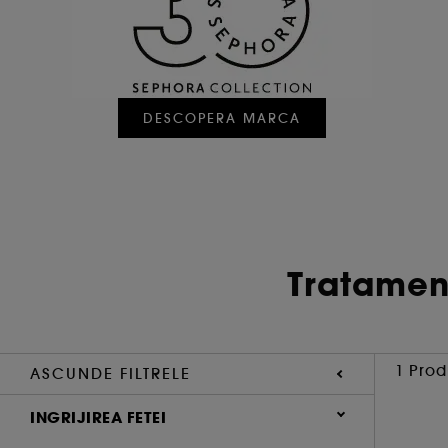
DESCOPERA MARCA
Tratamen
1 Prod
ASCUNDE FILTRELE
INGRIJIREA FETEI