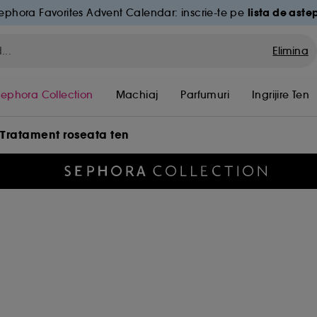
lista de aste
ephora Favorites Advent Calendar: inscrie-te pe
Elimina
Sephora Collection
Machiaj
Parfumuri
Ingrijire Ten
Tratament roseata ten