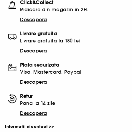
Click&Collect
Ridicare din magazin in 2H.
Descopera
Livrare gratuita
Livrare gratuita la 180 lei
Descopera
Plata securizata
Visa, Mastercard, Paypal
Descopera
Retur
Pana la 14 zile
Descopera
Informatii si contact >>