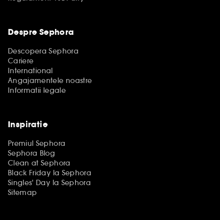
Despre Sephora
Descopera Sephora
Cariere
International
Angajamentele noastre
Informatii legale
Inspiratie
Premiul Sephora
Sephora Blog
Clean at Sephora
Black Friday la Sephora
Singles' Day la Sephora
Sitemap