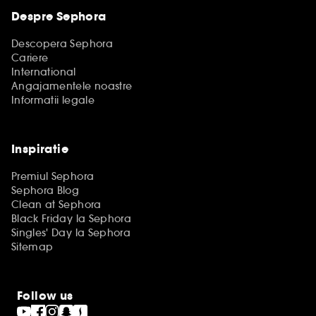
Despre Sephora
Descopera Sephora
Cariere
International
Angajamentele noastre
Informatii legale
Inspiratie
Premiul Sephora
Sephora Blog
Clean at Sephora
Black Friday la Sephora
Singles' Day la Sephora
Sitemap
Follow us