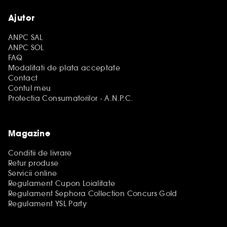
Ajutor
ANPC SAL
ANPC SOL
FAQ
Modalitati de plata acceptate
Contact
Contul meu
Protectia Consumatorilor - A.N.P.C.
Magazine
Conditii de livrare
Retur produse
Servicii online
Regulament Cupon Loialitate
Regulament Sephora Collection Concurs Gold
Regulament YSL Party