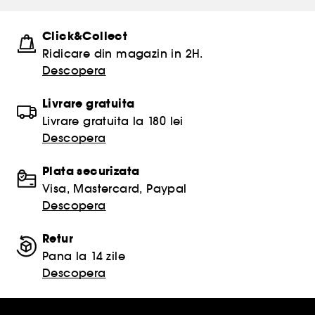
Click&Collect
Ridicare din magazin in 2H.
Descopera
Livrare gratuita
Livrare gratuita la 180 lei
Descopera
Plata securizata
Visa, Mastercard, Paypal
Descopera
Retur
Pana la 14 zile
Descopera