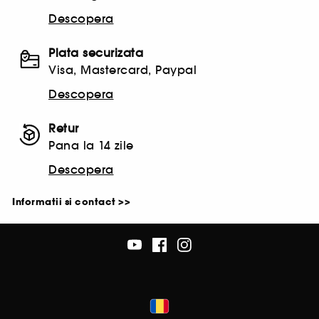
Descopera
Plata securizata
Visa, Mastercard, Paypal
Descopera
Retur
Pana la 14 zile
Descopera
Informatii si contact >>