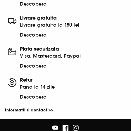
Descopera
Livrare gratuita
Livrare gratuita la 180 lei
Descopera
Plata securizata
Visa, Mastercard, Paypal
Descopera
Retur
Pana la 14 zile
Descopera
Informatii si contact >>