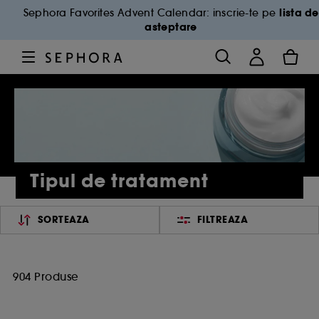
lista de
Sephora Favorites Advent Calendar: inscrie-te pe
asteptare
Tipul de tratament
SORTEAZA
FILTREAZA
904 Produse