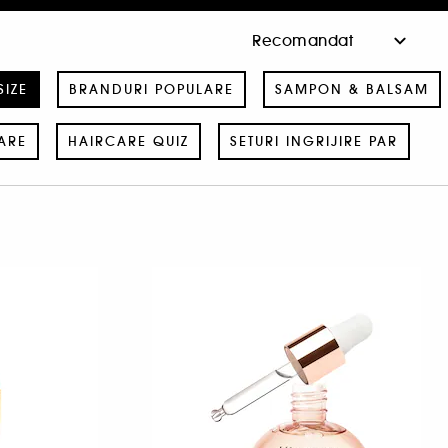
SIZE
BRANDURI POPULARE
SAMPON & BALSAM
ARE
HAIRCARE QUIZ
SETURI INGRIJIRE PAR