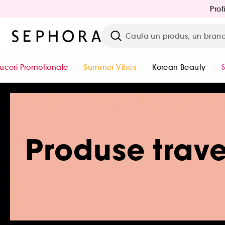
Prof
uceri Promotionale
Summer Vibes
Korean Beauty
Produse trave