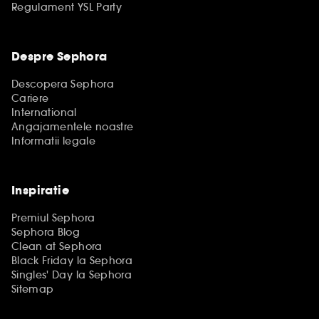
Regulament YSL Party
Despre Sephora
Descopera Sephora
Cariere
International
Angajamentele noastre
Informatii legale
Inspiratie
Premiul Sephora
Sephora Blog
Clean at Sephora
Black Friday la Sephora
Singles' Day la Sephora
Sitemap