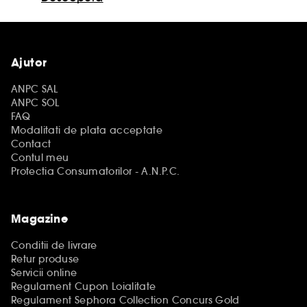
Ajutor
ANPC SAL
ANPC SOL
FAQ
Modalitati de plata acceptate
Contact
Contul meu
Protectia Consumatorilor - A.N.P.C.
Magazine
Conditii de livrare
Retur produse
Servicii online
Regulament Cupon Loialitate
Regulament Sephora Collection Concurs Gold