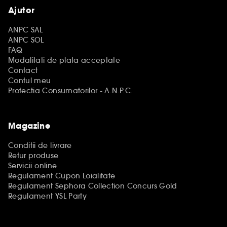
Ajutor
ANPC SAL
ANPC SOL
FAQ
Modalitati de plata acceptate
Contact
Contul meu
Protectia Consumatorilor - A.N.P.C.
Magazine
Conditii de livrare
Retur produse
Servicii online
Regulament Cupon Loialitate
Regulament Sephora Collection Concurs Gold
Regulament YSL Party