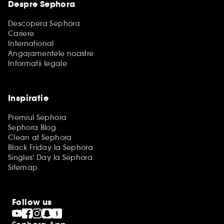
Despre Sephora
Descopera Sephora
Cariere
International
Angajamentele noastre
Informatii legale
Inspiratie
Premiul Sephora
Sephora Blog
Clean at Sephora
Black Friday la Sephora
Singles' Day la Sephora
Sitemap
Follow us