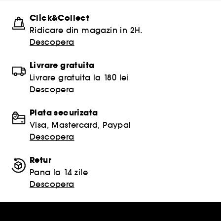
Click&Collect
Ridicare din magazin in 2H.
Descopera
Livrare gratuita
Livrare gratuita la 180 lei
Descopera
Plata securizata
Visa, Mastercard, Paypal
Descopera
Retur
Pana la 14 zile
Descopera