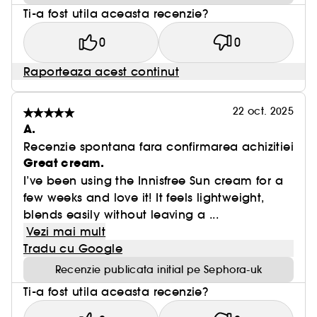
Ti-a fost utila aceasta recenzie?
0
0
Raporteaza acest continut
22 oct. 2025
A.
Recenzie spontana fara confirmarea achizitiei
Great cream.
I’ve been using the Innisfree Sun cream for a
few weeks and love it! It feels lightweight,
blends easily without leaving a ...
Vezi mai mult
Tradu cu Google
Recenzie publicata initial pe Sephora-uk
Ti-a fost utila aceasta recenzie?